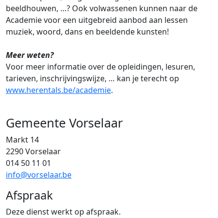
beeldhouwen, …? Ook volwassenen kunnen naar de
Academie voor een uitgebreid aanbod aan lessen
muziek, woord, dans en beeldende kunsten!
Meer weten?
Voor meer informatie over de opleidingen, lesuren,
tarieven, inschrijvingswijze, … kan je terecht op
www.herentals.be/academie
.
Gemeente Vorselaar
Markt 14
2290 Vorselaar
014 50 11 01
info@vorselaar.be
Afspraak
Deze dienst werkt op afspraak.