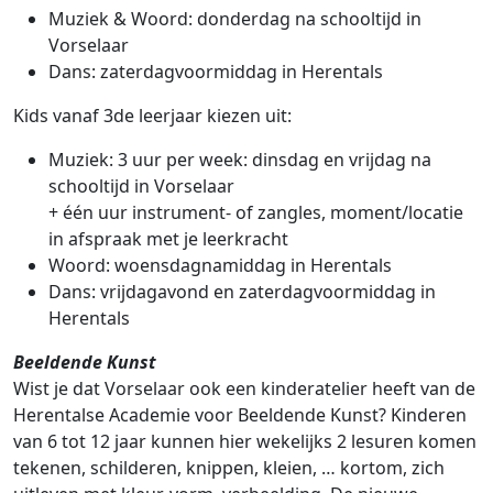
Muziek & Woord: donderdag na schooltijd in
Vorselaar
Dans: zaterdagvoormiddag in Herentals
Kids vanaf 3de leerjaar kiezen uit:
Muziek: 3 uur per week: dinsdag en vrijdag na
schooltijd in Vorselaar
+ één uur instrument- of zangles, moment/locatie
in afspraak met je leerkracht
Woord: woensdagnamiddag in Herentals
Dans: vrijdagavond en zaterdagvoormiddag in
Herentals
Beeldende Kunst
Wist je dat Vorselaar ook een kinderatelier heeft van de
Herentalse Academie voor Beeldende Kunst? Kinderen
van 6 tot 12 jaar kunnen hier wekelijks 2 lesuren komen
tekenen, schilderen, knippen, kleien, … kortom, zich